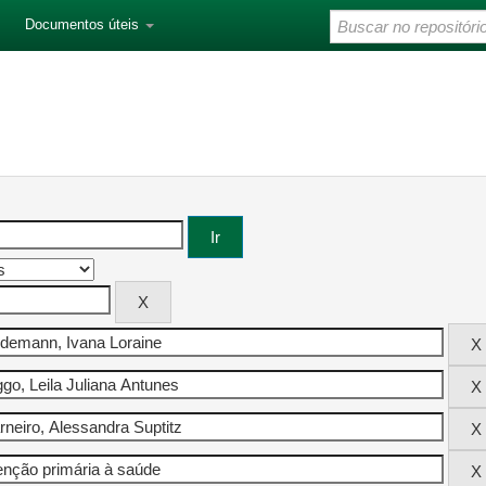
Documentos úteis