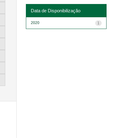
Data de Disponibilização
2020
1