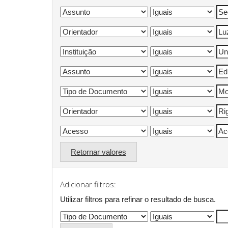
Retornar valores
Adicionar filtros:
Utilizar filtros para refinar o resultado de busca.