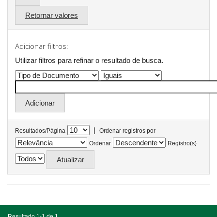
Retornar valores
Adicionar filtros:
Utilizar filtros para refinar o resultado de busca.
|
Resultados/Página
Ordenar registros por
Ordenar
Registro(s)
Resultado 1-1 de 1.