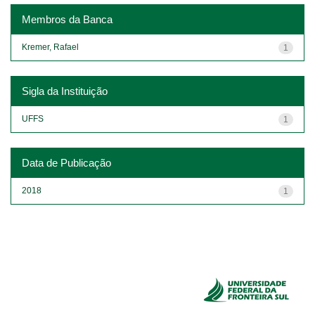
Membros da Banca
Kremer, Rafael
1
Sigla da Instituição
UFFS
1
Data de Publicação
2018
1