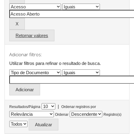
Retornar valores
Adicionar filtros:
Utilizar filtros para refinar o resultado de busca.
|
Resultados/Página
Ordenar registros por
Ordenar
Registro(s)