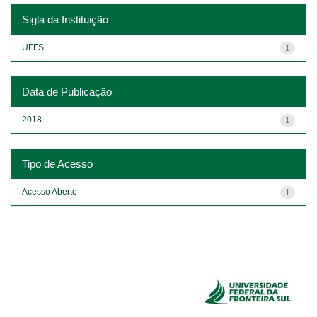
Sigla da Instituição
UFFS
1
Data de Publicação
2018
1
Tipo de Acesso
Acesso Aberto
1