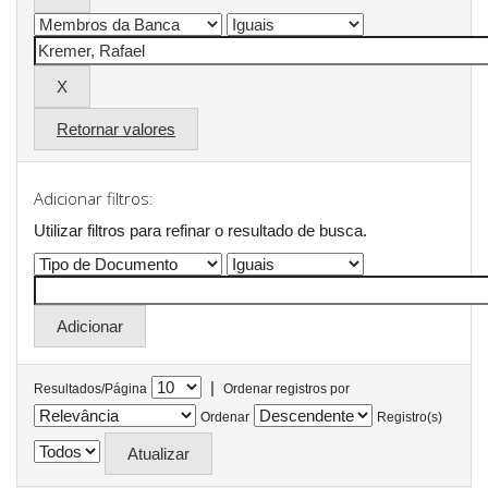
Retornar valores
Adicionar filtros:
Utilizar filtros para refinar o resultado de busca.
|
Resultados/Página
Ordenar registros por
Ordenar
Registro(s)