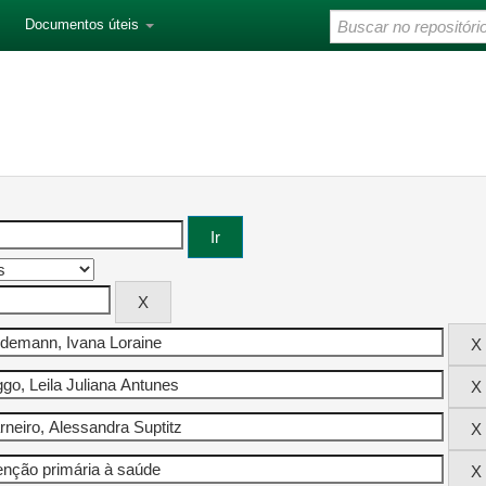
Documentos úteis