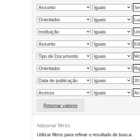
Retornar valores
Adicionar filtros:
Utilizar filtros para refinar o resultado de busca.