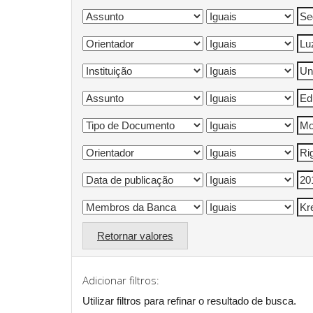
Retornar valores
Adicionar filtros:
Utilizar filtros para refinar o resultado de busca.