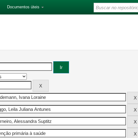
Documentos úteis