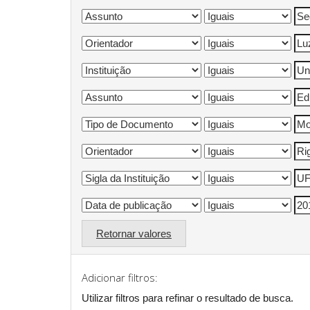
Retornar valores
Adicionar filtros:
Utilizar filtros para refinar o resultado de busca.