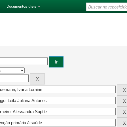
Documentos úteis