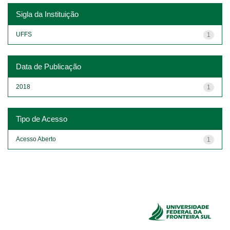
Sigla da Instituição
UFFS
1
Data de Publicação
2018
1
Tipo de Acesso
Acesso Aberto
1