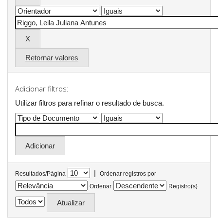
Retornar valores
Adicionar filtros:
Utilizar filtros para refinar o resultado de busca.
|
Resultados/Página
Ordenar registros por
Ordenar
Registro(s)