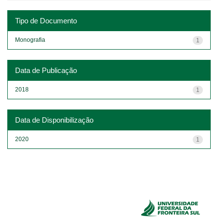
Tipo de Documento
Monografia
1
Data de Publicação
2018
1
Data de Disponibilização
2020
1