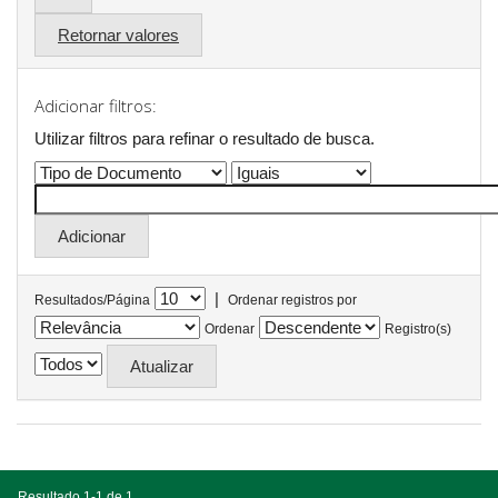
Retornar valores
Adicionar filtros:
Utilizar filtros para refinar o resultado de busca.
|
Resultados/Página
Ordenar registros por
Ordenar
Registro(s)
Resultado 1-1 de 1.