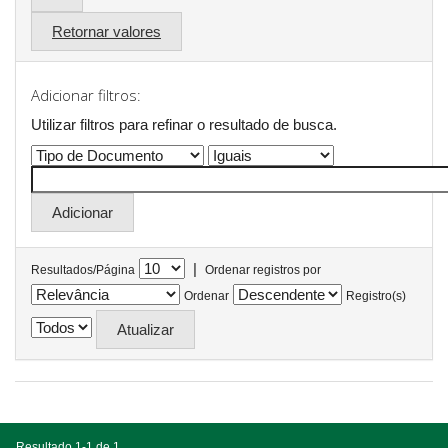
Retornar valores
Adicionar filtros:
Utilizar filtros para refinar o resultado de busca.
|
Resultados/Página
Ordenar registros por
Ordenar
Registro(s)
Resultado 1-1 de 1.