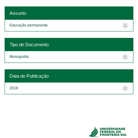
Assunto
Educação permanente
1
Tipo de Documento
Monografia
1
Data de Publicação
2018
1