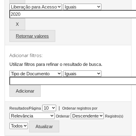
Retornar valores
Adicionar filtros:
Utilizar filtros para refinar o resultado de busca.
|
Resultados/Página
Ordenar registros por
Ordenar
Registro(s)