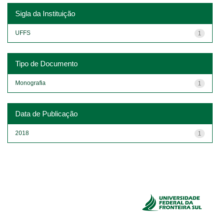
Sigla da Instituição
UFFS
1
Tipo de Documento
Monografia
1
Data de Publicação
2018
1