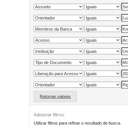
Retornar valores
Adicionar filtros:
Utilizar filtros para refinar o resultado de busca.