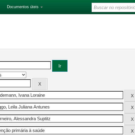
Documentos úteis