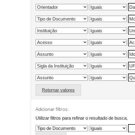
Retornar valores
Adicionar filtros:
Utilizar filtros para refinar o resultado de busca.