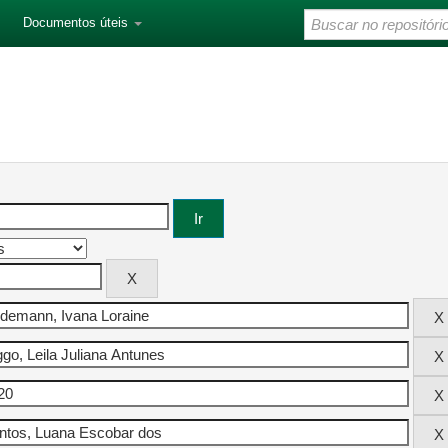
Documentos úteis