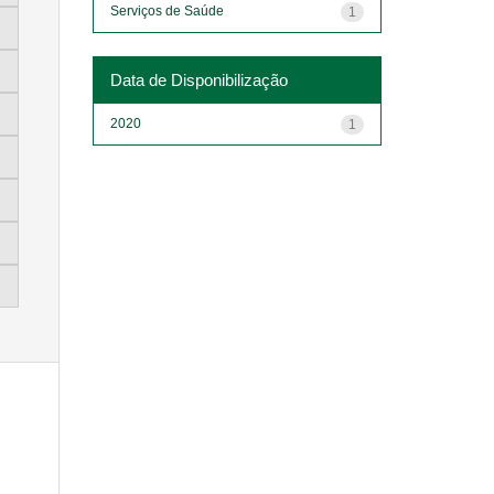
Serviços de Saúde
1
Data de Disponibilização
2020
1