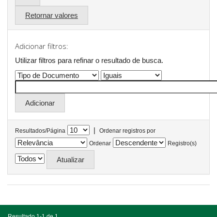
Retornar valores
Adicionar filtros:
Utilizar filtros para refinar o resultado de busca.
|
Resultados/Página
Ordenar registros por
Ordenar
Registro(s)
Resultado 1-1 de 1.