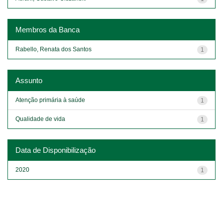
Membros da Banca
Rabello, Renata dos Santos
1
Assunto
Atenção primária à saúde
1
Qualidade de vida
1
Data de Disponibilização
2020
1