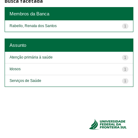
Busca facetada
Membros da Banca
Rabello, Renata dos Santos
1
Assunto
Atenção primária à saúde
1
Idosos
1
Serviços de Saúde
1