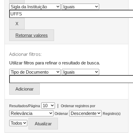
Retornar valores
Adicionar filtros:
Utilizar filtros para refinar o resultado de busca.
|
Resultados/Página
Ordenar registros por
Ordenar
Registro(s)