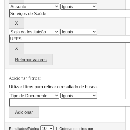
Retornar valores
Adicionar filtros:
Utilizar filtros para refinar o resultado de busca.
|
Resultados/Página
Ordenar registros por