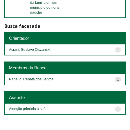
da família em um
município do norte
gaúcho
Busca facetada
Orientador
Acrani, Gustavo Olszanski
1
Membros da Banca
Rabello, Renata dos Santos
1
Assunto
Atenção primária à saúde
1