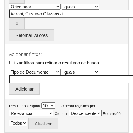
Retornar valores
Adicionar filtros:
Utilizar filtros para refinar o resultado de busca.
|
Resultados/Página
Ordenar registros por
Ordenar
Registro(s)