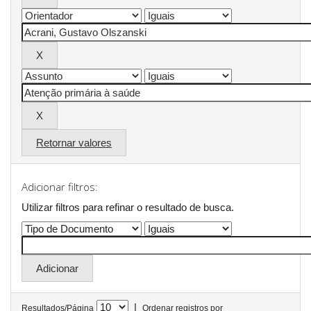
Retornar valores
Adicionar filtros:
Utilizar filtros para refinar o resultado de busca.
|
Resultados/Página
Ordenar registros por