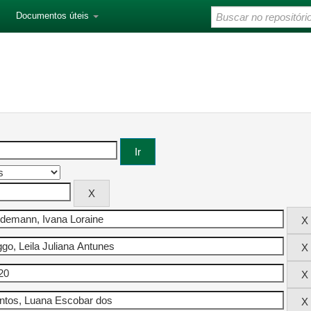
Documentos úteis