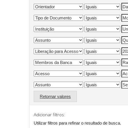
Retornar valores
Adicionar filtros:
Utilizar filtros para refinar o resultado de busca.