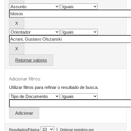
Retornar valores
Adicionar filtros:
Utilizar filtros para refinar o resultado de busca.
|
Resultados/Página
Ordenar registros por