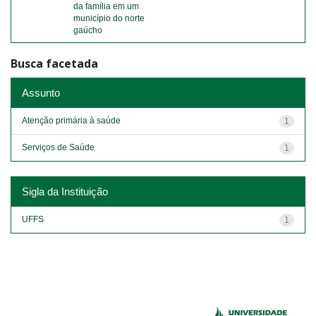
da família em um
município do norte
gaúcho
Busca facetada
Assunto
Atenção primária à saúde
1
Serviços de Saúde
1
Sigla da Instituição
UFFS
1