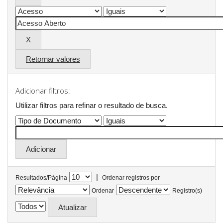
Retornar valores
Adicionar filtros:
Utilizar filtros para refinar o resultado de busca.
|
Resultados/Página
Ordenar registros por
Ordenar
Registro(s)