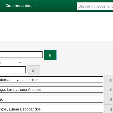
Documentos úteis