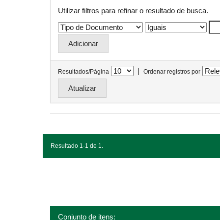
Utilizar filtros para refinar o resultado de busca.
|
Resultados/Página
Ordenar registros por
Resultado 1-1 de 1.
Conjunto de itens: