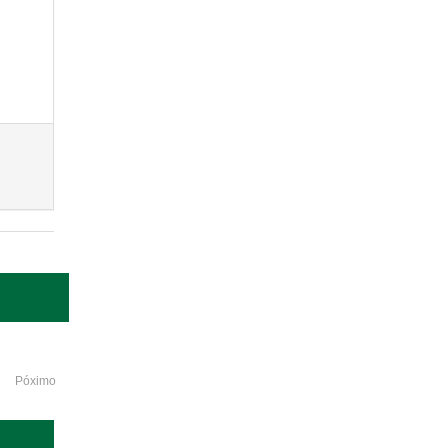
Póximo