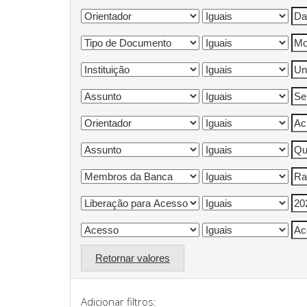
Retornar valores
Adicionar filtros: