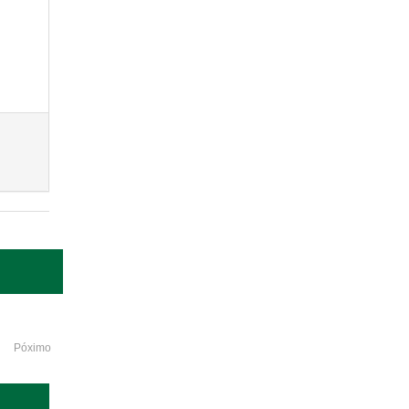
Póximo