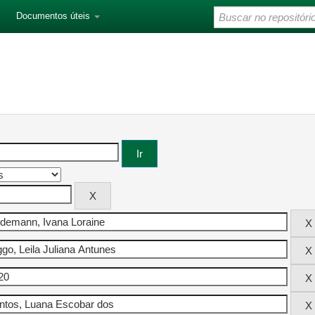
Documentos úteis