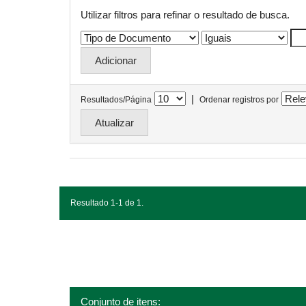
Utilizar filtros para refinar o resultado de busca.
|
Resultados/Página
Ordenar registros por
Resultado 1-1 de 1.
Conjunto de itens: