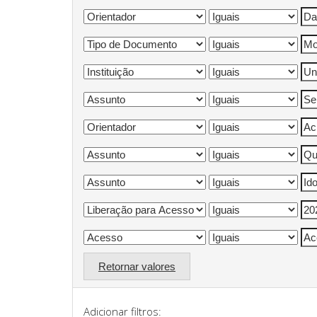
Retornar valores
Adicionar filtros: