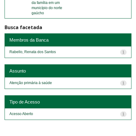
da família em um
município do norte
gaúcho
Busca facetada
Membros da Banca
Rabello, Renata dos Santos
1
Assunto
Atenção primária à saúde
1
Tipo de Acesso
Acesso Aberto
1