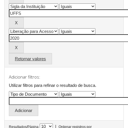
Retornar valores
Adicionar filtros:
Utilizar filtros para refinar o resultado de busca.
|
Resultados/Página
Ordenar registros por