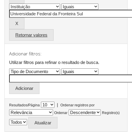
Retornar valores
Adicionar filtros:
Utilizar filtros para refinar o resultado de busca.
|
Resultados/Página
Ordenar registros por
Ordenar
Registro(s)