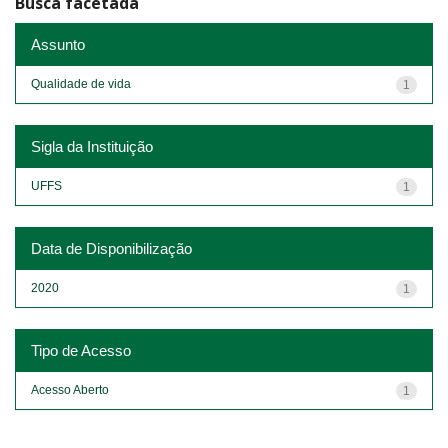
Busca facetada
Assunto
Qualidade de vida
1
Sigla da Instituição
UFFS
1
Data de Disponibilização
2020
1
Tipo de Acesso
Acesso Aberto
1