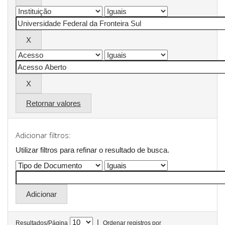
Retornar valores
Adicionar filtros:
Utilizar filtros para refinar o resultado de busca.
|
Resultados/Página
Ordenar registros por