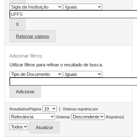
Retornar valores
Adicionar filtros:
Utilizar filtros para refinar o resultado de busca.
|
Resultados/Página
Ordenar registros por
Ordenar
Registro(s)