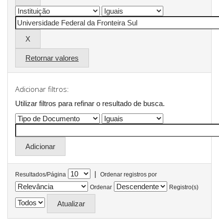
Retornar valores
Adicionar filtros:
Utilizar filtros para refinar o resultado de busca.
|
Resultados/Página
Ordenar registros por
Ordenar
Registro(s)