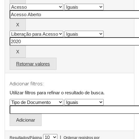
Retornar valores
Adicionar filtros:
Utilizar filtros para refinar o resultado de busca.
|
Resultados/Página
Ordenar registros por