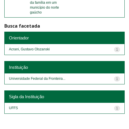
da família em um
município do norte
gaúcho
Busca facetada
Orientador
Acrani, Gustavo Olszanski
1
Instituição
Universidade Federal da Fronteira...
1
Sigla da Instituição
UFFS
1