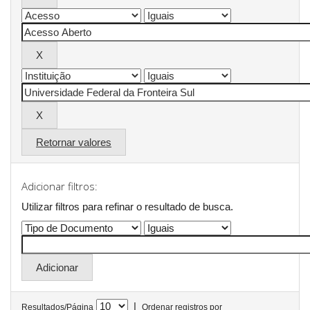
Retornar valores
Adicionar filtros:
Utilizar filtros para refinar o resultado de busca.
|
Resultados/Página
Ordenar registros por