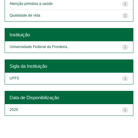
Atenção primária à saúde
1
Qualidade de vida
1
Instituição
Universidade Federal da Fronteira...
1
Sigla da Instituição
UFFS
1
Data de Disponibilização
2020
1