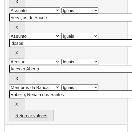
Retornar valores