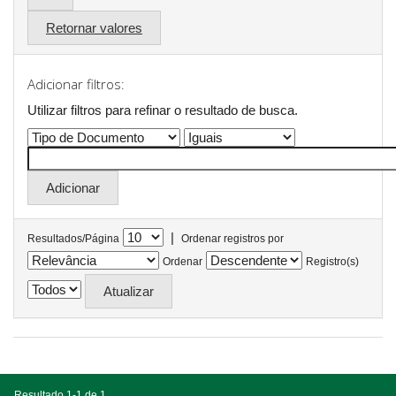
Retornar valores
Adicionar filtros:
Utilizar filtros para refinar o resultado de busca.
|
Resultados/Página
Ordenar registros por
Ordenar
Registro(s)
Resultado 1-1 de 1.