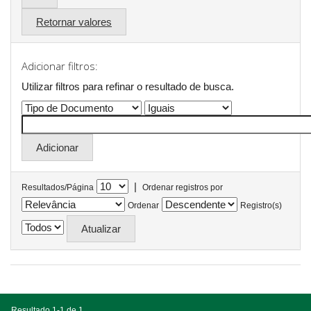
Retornar valores
Adicionar filtros:
Utilizar filtros para refinar o resultado de busca.
|
Resultados/Página
Ordenar registros por
Ordenar
Registro(s)
Resultado 1-1 de 1.