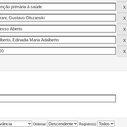
Ordenar
Registro(s)