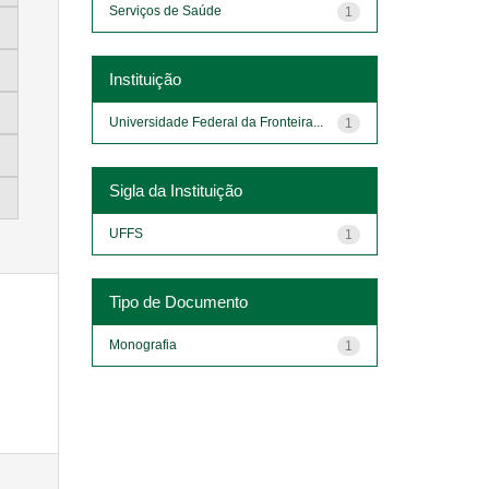
Serviços de Saúde
1
Instituição
Universidade Federal da Fronteira...
1
Sigla da Instituição
UFFS
1
Tipo de Documento
Monografia
1