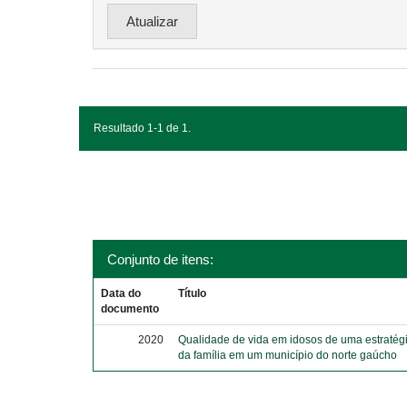
Resultado 1-1 de 1.
Conjunto de itens:
Data do
Título
documento
2020
Qualidade de vida em idosos de uma estratég
da família em um município do norte gaúcho