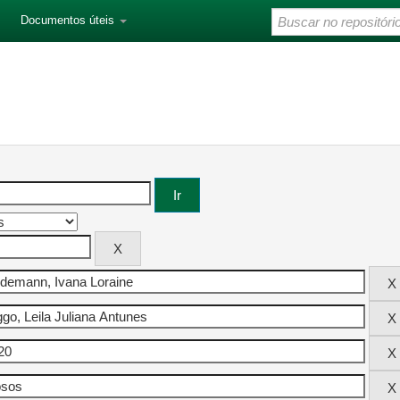
Documentos úteis