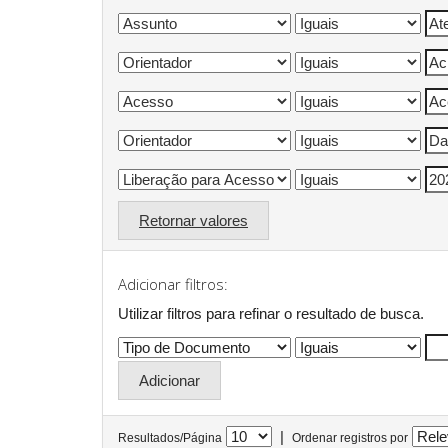
Retornar valores
Adicionar filtros:
Utilizar filtros para refinar o resultado de busca.
|
Resultados/Página
Ordenar registros por