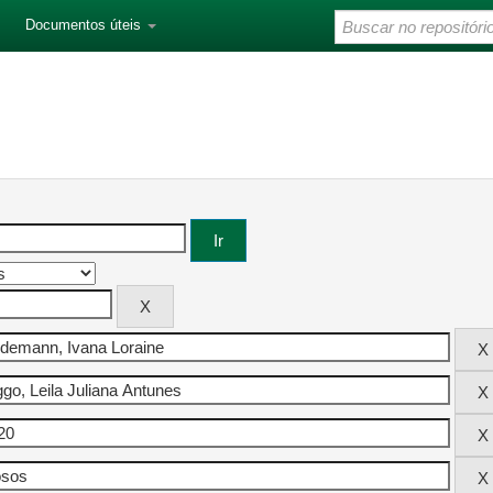
Documentos úteis