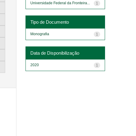
Universidade Federal da Fronteira...
1
Tipo de Documento
Monografia
1
Data de Disponibilização
2020
1