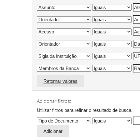
Retornar valores
Adicionar filtros:
Utilizar filtros para refinar o resultado de busca.