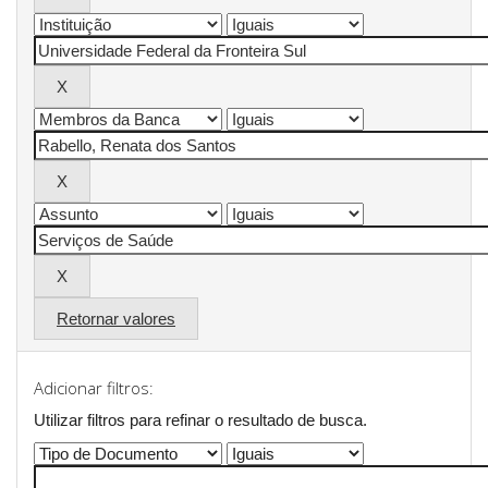
Retornar valores
Adicionar filtros:
Utilizar filtros para refinar o resultado de busca.