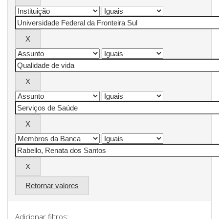
Retornar valores
Adicionar filtros: