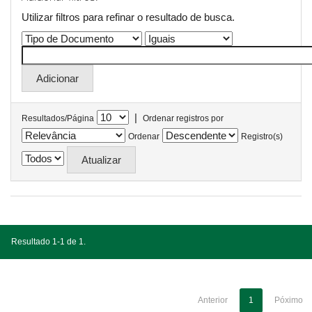
Utilizar filtros para refinar o resultado de busca.
|
Resultados/Página
Ordenar registros por
Ordenar
Registro(s)
Resultado 1-1 de 1.
Anterior
1
Póximo