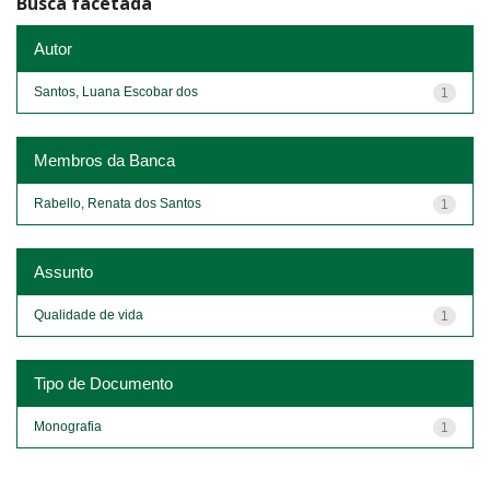
Busca facetada
Autor
Santos, Luana Escobar dos
1
Membros da Banca
Rabello, Renata dos Santos
1
Assunto
Qualidade de vida
1
Tipo de Documento
Monografia
1