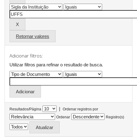
Retornar valores
Adicionar filtros:
Utilizar filtros para refinar o resultado de busca.
|
Resultados/Página
Ordenar registros por
Ordenar
Registro(s)