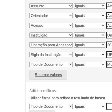
Retornar valores
Adicionar filtros:
Utilizar filtros para refinar o resultado de busca.