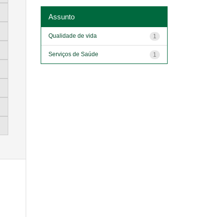
Assunto
Qualidade de vida
1
Serviços de Saúde
1