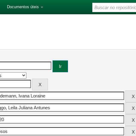
Documentos úteis