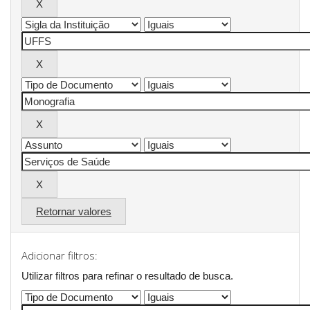
Retornar valores
Adicionar filtros:
Utilizar filtros para refinar o resultado de busca.