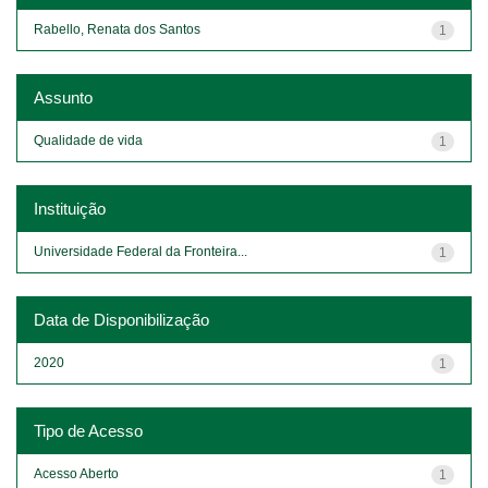
Rabello, Renata dos Santos
1
Assunto
Qualidade de vida
1
Instituição
Universidade Federal da Fronteira...
1
Data de Disponibilização
2020
1
Tipo de Acesso
Acesso Aberto
1