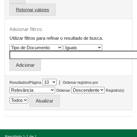
Retornar valores
Adicionar filtros:
Utilizar filtros para refinar o resultado de busca.
|
Resultados/Página
Ordenar registros por
Ordenar
Registro(s)
Resultado 1-1 de 1.