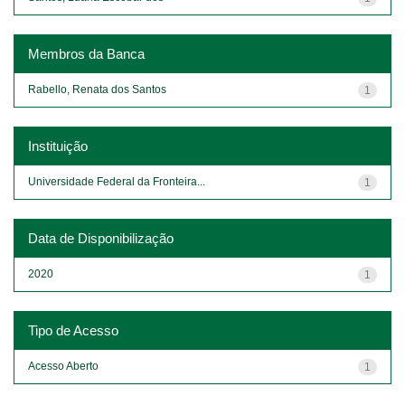
Membros da Banca
Rabello, Renata dos Santos
1
Instituição
Universidade Federal da Fronteira...
1
Data de Disponibilização
2020
1
Tipo de Acesso
Acesso Aberto
1