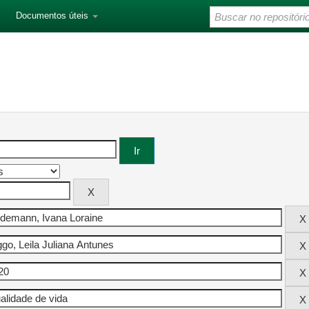
Documentos úteis