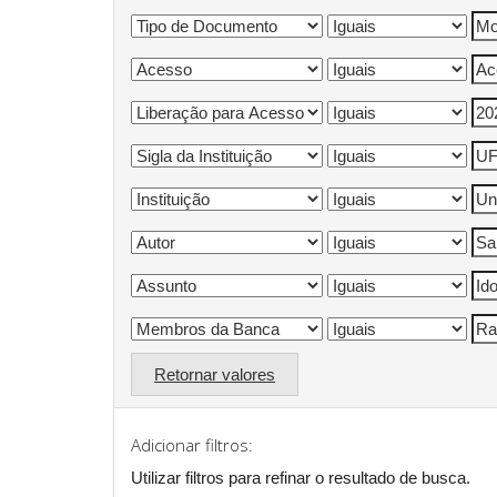
Retornar valores
Adicionar filtros:
Utilizar filtros para refinar o resultado de busca.