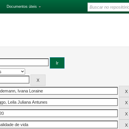
Documentos úteis