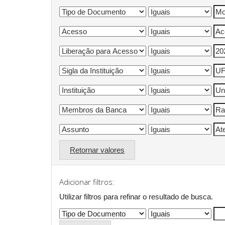
Retornar valores
Adicionar filtros:
Utilizar filtros para refinar o resultado de busca.