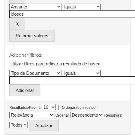
Retornar valores
Adicionar filtros:
Utilizar filtros para refinar o resultado de busca.
|
Resultados/Página
Ordenar registros por
Ordenar
Registro(s)