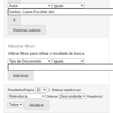
Retornar valores
Adicionar filtros:
Utilizar filtros para refinar o resultado de busca.
|
Resultados/Página
Ordenar registros por
Ordenar
Registro(s)