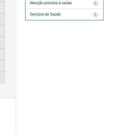
Atenção primária à saúde
1
Serviços de Saúde
1