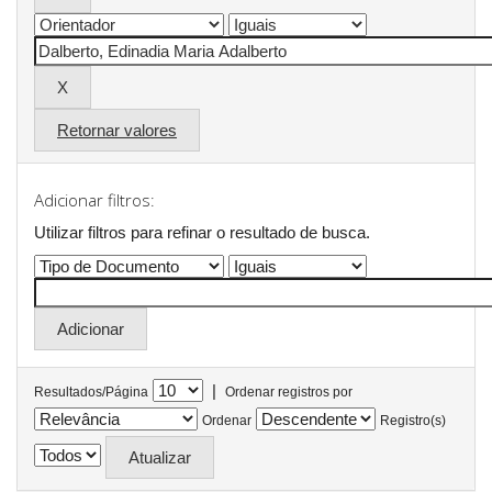
Retornar valores
Adicionar filtros:
Utilizar filtros para refinar o resultado de busca.
|
Resultados/Página
Ordenar registros por
Ordenar
Registro(s)