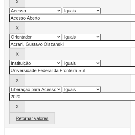
Retornar valores