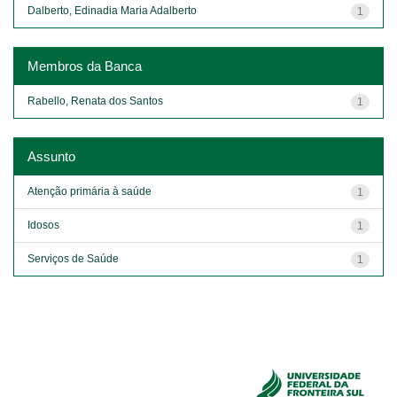
Dalberto, Edinadia Maria Adalberto
1
Membros da Banca
Rabello, Renata dos Santos
1
Assunto
Atenção primária à saúde
1
Idosos
1
Serviços de Saúde
1