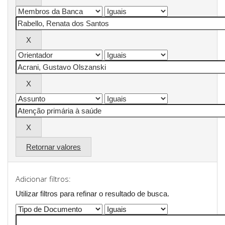
Retornar valores
Adicionar filtros:
Utilizar filtros para refinar o resultado de busca.