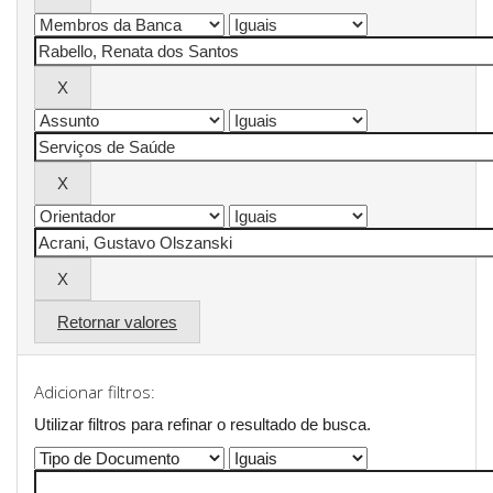
Retornar valores
Adicionar filtros:
Utilizar filtros para refinar o resultado de busca.